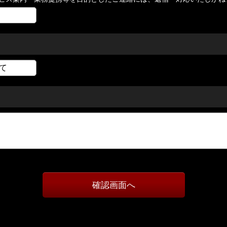
確認画面へ