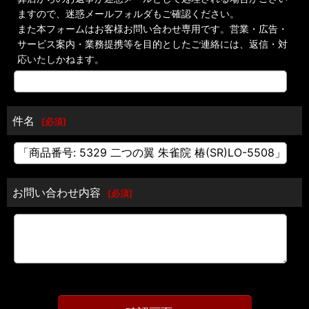
ますので、迷惑メールフォルダもご確認ください。
また本フォームはお客様お問い合わせ専用です。営業・広告・
サービス案内・業務提携等を目的としたご連絡には、返信・対
応いたしかねます。
件名
[
必須
]
お問い合わせ内容
[
必須
]