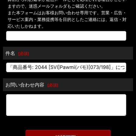
ますので、迷惑メールフォルダもご確認ください。
また本フォームはお客様お問い合わせ専用です。営業・広告・
サービス案内・業務提携等を目的としたご連絡には、返信・対
応いたしかねます。
件名
[
必須
]
お問い合わせ内容
[
必須
]